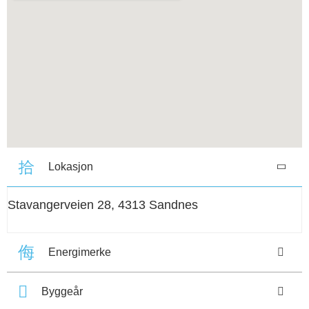
Lokasjon
Stavangerveien 28, 4313 Sandnes
Energimerke
Byggeår