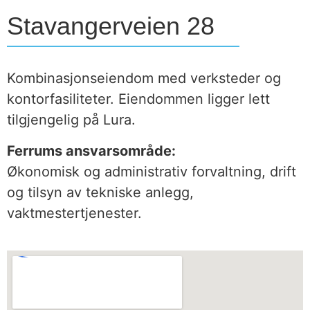
Stavangerveien 28
Kombinasjonseiendom med verksteder og
kontorfasiliteter. Eiendommen ligger lett
tilgjengelig på Lura.
Ferrums ansvarsområde:
Økonomisk og administrativ forvaltning, drift
og tilsyn av tekniske anlegg,
vaktmestertjenester.