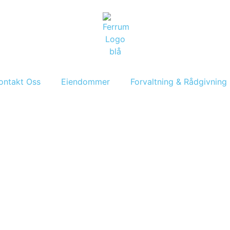
ontakt Oss
Eiendommer
Forvaltning & Rådgivning