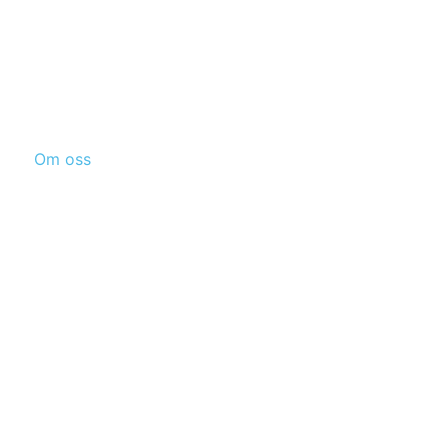
Om oss