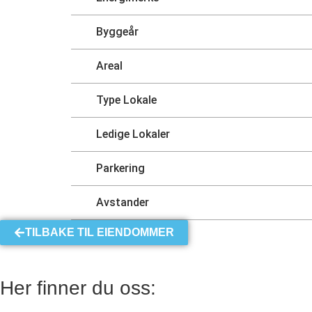
Byggeår
Areal
Type Lokale
Ledige Lokaler
Parkering
Avstander
TILBAKE TIL EIENDOMMER
Her finner du oss: