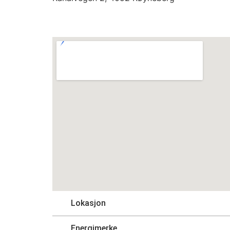
Lokasjon
Energimerke